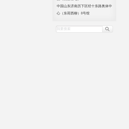
中国山东济南历下区经十东路奥体中
心（东荷西柳）8号馆